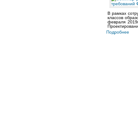
В рамках сотр
классов образ
февраля 2019
Проектировани
Подробнее