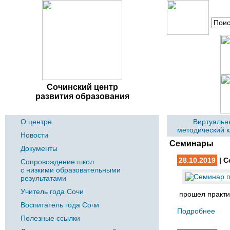
Сочинский центр
развития образования
О центре
Виртуальн
методический 
Новости
Семинары
Документы
28.10.2019
| С
Сопровождение школ
с низкими образовательными
результатами
Учитель года Сочи
прошел практи
Воспитатель года Сочи
Подробнее
Полезные ссылки