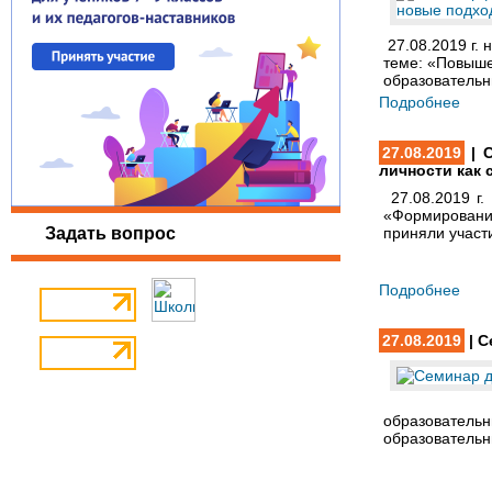
27.08.2019 г.
теме: «Повыше
образовательны
Подробнее
27.08.2019
| С
личности как 
27.08.2019 г
«Формирование
Задать вопрос
приняли участ
Подробнее
27.08.2019
| С
образовательн
образовательны