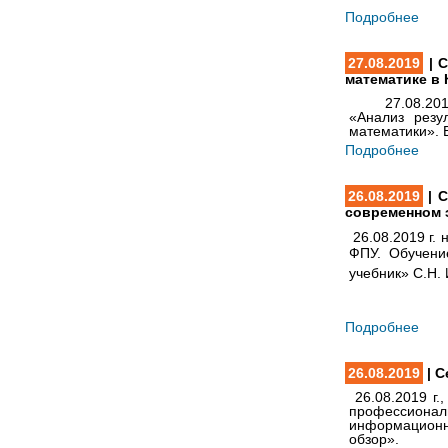
Подробнее
27.08.2019
| С
математике в 
27.08.2019 г
«Анализ резу
математики». 
Подробнее
26.08.2019
| С
современном 
26.08.2019 г.
ФПУ. Обучени
учебник» С.Н. 
Подробнее
26.08.2019
| С
26.08.2019 г.
профессиона
информационно
обзор».