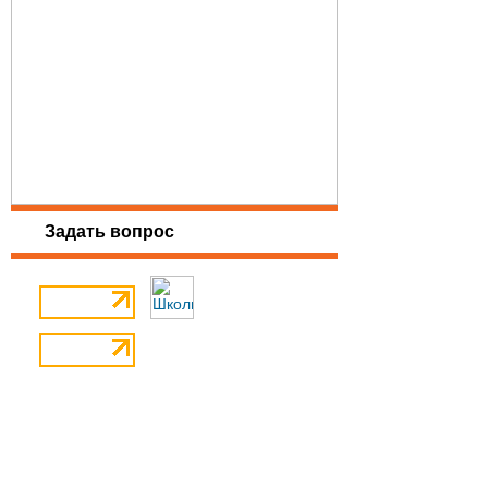
Задать вопрос