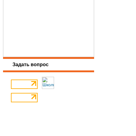
Задать вопрос