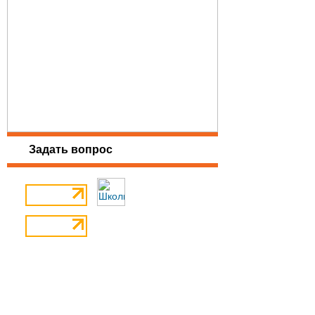
Задать вопрос