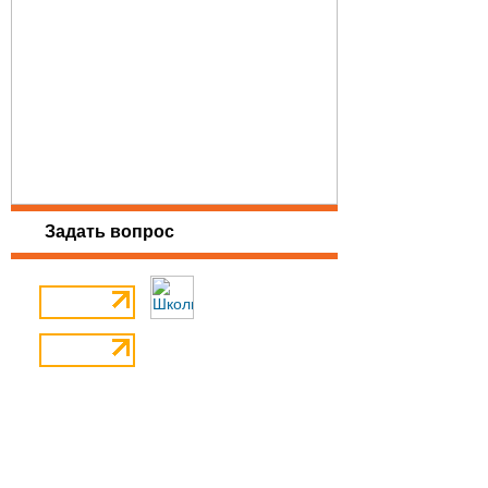
Задать вопрос