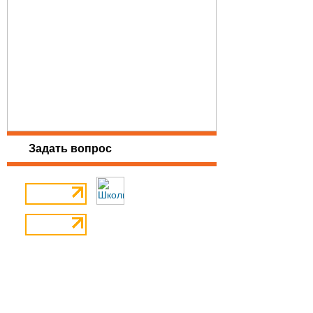
Задать вопрос