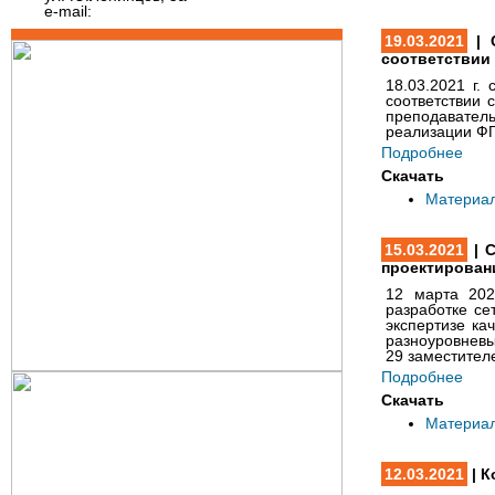
e-mail:
19.03.2021
| 
соответствии
18.03.2021 г.
соответствии
преподавател
реализации Ф
Подробнее
Скачать
Материа
15.03.2021
| 
проектирован
12 марта 202
разработке се
экспертизе к
разноуровневы
29 заместител
Подробнее
Скачать
Материа
12.03.2021
| К