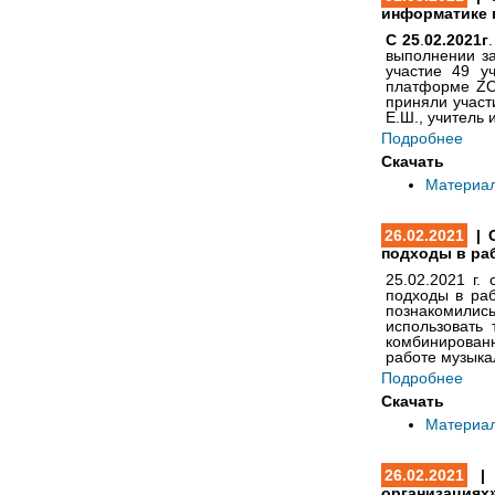
информатике 
С 25
.
02.2021г
выполнении з
участие 49 у
платформе Z
приняли участ
Е.Ш., учитель
Подробнее
Скачать
Материа
26.02.2021
| 
подходы в ра
25.02.2021
г. 
подходы в раб
познакомилис
использовать
комбинированн
работе музыка
Подробнее
Скачать
Материа
26.02.2021
| 
организациях