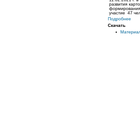
развития карт
формирования
участие 47 че
Подробнее
Скачать
Материа