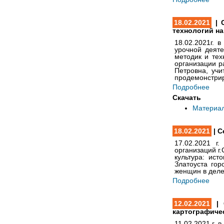
18.02.2021
| 
технологий на
18.02.2021г
. в
урочной деяте
методик и те
организации р
Петровна, уч
продемонстрир
Подробнее
Скачать
Материа
18.02.2021
| С
17.02.2021 г
организаций г
культура: ист
Златоуста
горо
женщин в деле
Подробнее
12.02.2021
| 
картографиче
11.02.2021 г.