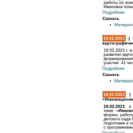
работы по ком
Ивановна
пока
Подробнее
Скачать
Материа
19.02.2021
| 
картографиче
18.02.2021 г.
развития карт
формирования
участие 41 че
Подробнее
Скачать
Материа
18.02.2021
| 
«Инновационн
18.02.2021 г.
теме:
«
Иннов
формы работы
детского сада 
подготовки и 
с программами
Подробнее