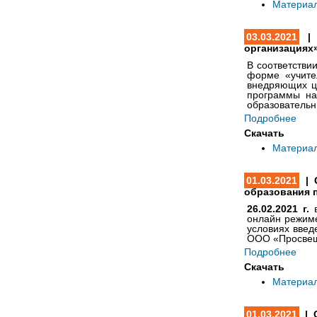
Материа
03.03.2021
| 
организациях
В соответстви
форме «учите
внедряющих ц
программы на
образовательн
Подробнее
Скачать
Материа
01.03.2021
| 
образования 
26.02.2021 г.
онлайн режиме
условиях вве
ООО «Просвещ
Подробнее
Скачать
Материа
01.03.2021
| 