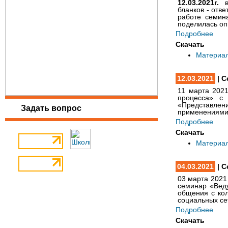
12.03.2021г.
в
бланков - отв
работе семин
поделилась оп
Подробнее
Скачать
Материа
12.03.2021
| С
11 марта 202
процесса» с
«Представлен
Задать вопрос
применениями 
Подробнее
Скачать
Материа
04.03.2021
| С
03 марта 2021
семинар «Веду
общения с кол
социальных се
Подробнее
Скачать