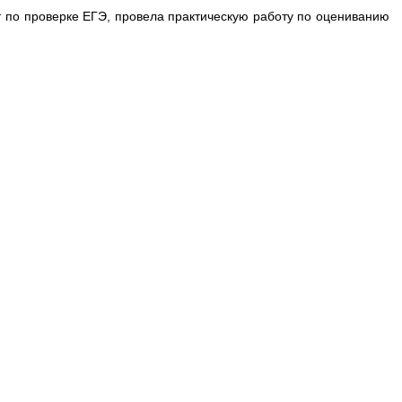
рт по проверке ЕГЭ, провела практическую работу по оцениванию