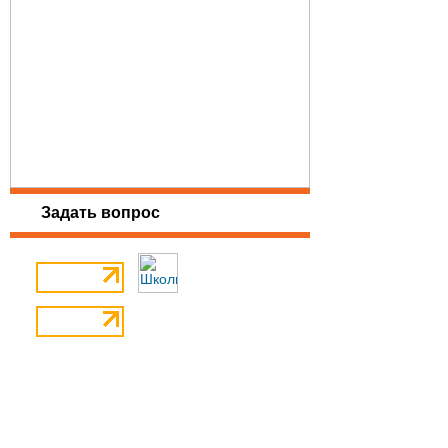
Задать вопрос