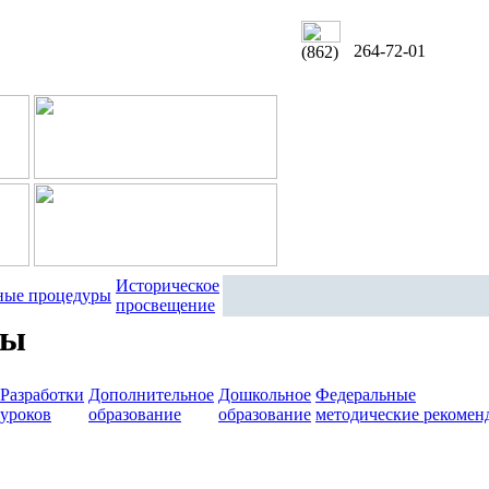
264-72-01
(862)
Историческое
ные процедуры
просвещение
мы
Разработки
Дополнительное
Дошкольное
Федеральные
уроков
образование
образование
методические рекомен