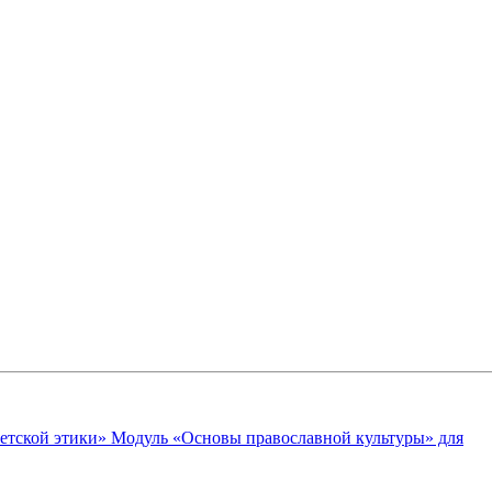
ветской этики» Модуль «Основы православной культуры» для