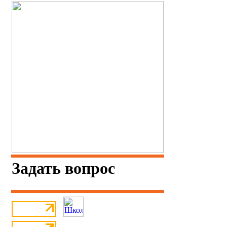
Задать вопрос