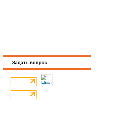
Задать вопрос