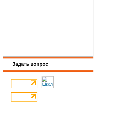
Задать вопрос