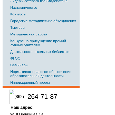
Лидеры сетевого взаимодействия
Наставничество
Конкурсы
Городские методические объединения
Тьюторы
Методическая работа
Конкурс на присуждение премий
лучшим учителям
Деятельность школьных библиотек
ФГОС
Семинары
Нормативно-правовое обеспечение
образовательной деятельности
Инновационный проект
264-71-87
(862)
Наш адрес:
ул. Ю.Ленинцев, 5а