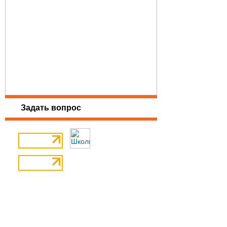
Задать вопрос